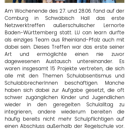
Am Wochenende des 27. und 28.06. fand auf der
Comburg in Schwäbisch Hall das erste
Netzwerktreffen außerschulischer Lernorte
Baden-Württemberg statt. LU can learn durfte
als einziges Team aus Rheinland-Pfalz auch mit
dabei sein. Dieses Treffen war das erste seiner
Art und ermöglichte einen nie zuvor
dagewesenen Austausch untereinander. Es
waren insgesamt 15 Projekte vertreten, die sich
alle mit den Themen Schulabsentismus und
SchulabbrecherInnen beschäftigen. Manche
haben sich dabei zur Aufgabe gesetzt, die oft
schwer zugänglichen Kinder und Jugendlichen
wieder in den geregelten Schulalltag zu
integrieren, andere wiederum bereiten die
häufig bereits nicht mehr Schulpflichtigen auf
einen Abschluss außerhalb der Regelschule vor.