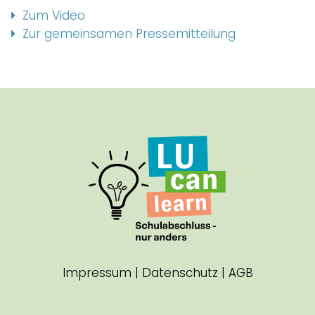
Zum Video
Zur gemeinsamen Pressemitteilung
Impressum
|
Datenschutz
|
AGB