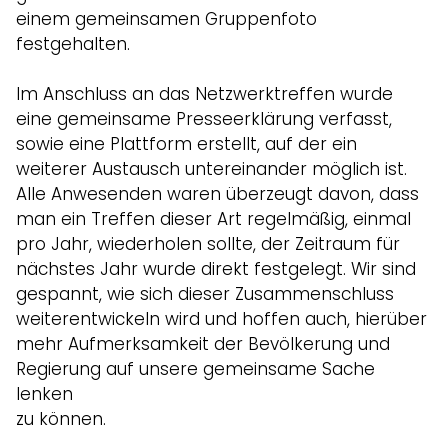
einem gemeinsamen Gruppenfoto
festgehalten.
Im Anschluss an das Netzwerktreffen wurde
eine gemeinsame Presseerklärung verfasst,
sowie eine Plattform erstellt, auf der ein
weiterer Austausch untereinander möglich ist.
Alle Anwesenden waren überzeugt davon, dass
man ein Treffen dieser Art regelmäßig, einmal
pro Jahr, wiederholen sollte, der Zeitraum für
nächstes Jahr wurde direkt festgelegt. Wir sind
gespannt, wie sich dieser Zusammenschluss
weiterentwickeln wird und hoffen auch, hierüber
mehr Aufmerksamkeit der Bevölkerung und
Regierung auf unsere gemeinsame Sache
lenken
zu können.