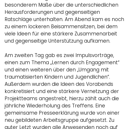
besonderem Maße über die unterschiedlichen
Herausforderungen und gegenseitigen
Ratschläge unterhalten. Am Abend kam es noch
zu einem lockeren Beisammensitzen, bei dem
viele Ideen für eine stärkere Zusammenarbeit
und gegenseitige Unterstützung aufkamen.
Am zweiten Tag gab es zwei Impulsvorträge,
einen zum Thema „Lernen durch Engagement“
und einen weiteren über den „Umgang mit
traumatisierten Kindern und Jugendlichen“.
Außerdem wurden die Ideen des Vorabends
konkretisiert und eine stärkere Vernetzung der
Projektteams angestrebt, hierzu zählt auch die
jährliche Wiederholung des Treffens. Eine
gemeinsame Presseerklärung wurde von einer
neu gebildeten Arbeitsgruppe aufgesetzt. Zu
guter Letzt wurden alle Anwesenden noch auf