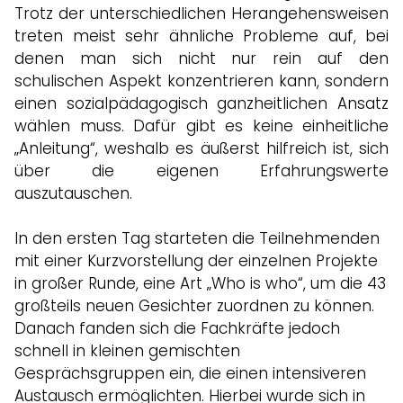
Trotz der unterschiedlichen Herangehensweisen
treten meist sehr ähnliche Probleme auf, bei
denen man sich nicht nur rein auf den
schulischen Aspekt konzentrieren kann, sondern
einen sozialpädagogisch ganzheitlichen Ansatz
wählen muss. Dafür gibt es keine einheitliche
„Anleitung“, weshalb es äußerst hilfreich ist, sich
über die eigenen Erfahrungswerte
auszutauschen.
In den ersten Tag starteten die Teilnehmenden
mit einer Kurzvorstellung der einzelnen Projekte
in großer Runde, eine Art „Who is who“, um die 43
großteils neuen Gesichter zuordnen zu können.
Danach fanden sich die Fachkräfte jedoch
schnell in kleinen gemischten
Gesprächsgruppen ein, die einen intensiveren
Austausch ermöglichten. Hierbei wurde sich in