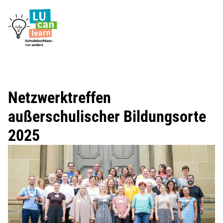
Netzwerktreffen
außerschulischer Bildungsorte
2025